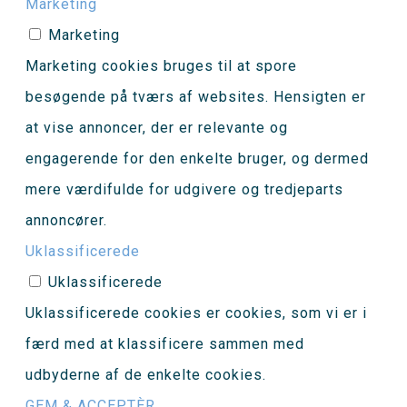
Marketing
Marketing
Marketing cookies bruges til at spore
besøgende på tværs af websites. Hensigten er
at vise annoncer, der er relevante og
engagerende for den enkelte bruger, og dermed
mere værdifulde for udgivere og tredjeparts
annoncører.
Uklassificerede
Uklassificerede
Uklassificerede cookies er cookies, som vi er i
færd med at klassificere sammen med
udbyderne af de enkelte cookies.
GEM & ACCEPTÈR