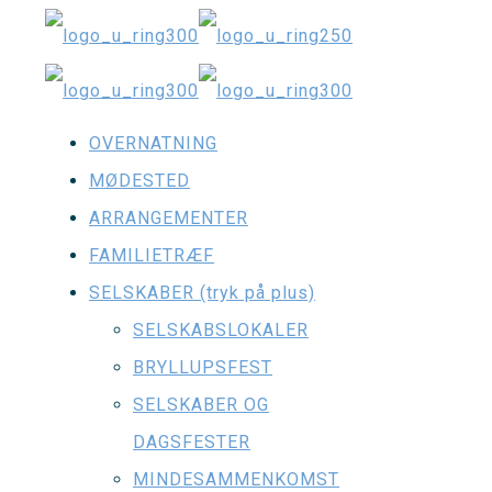
OVERNATNING
MØDESTED
ARRANGEMENTER
FAMILIETRÆF
SELSKABER (tryk på plus)
SELSKABSLOKALER
BRYLLUPSFEST
SELSKABER OG
DAGSFESTER
MINDESAMMENKOMST