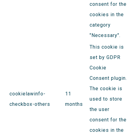
consent for the
cookies in the
category
"Necessary".
This cookie is
set by GDPR
Cookie
Consent plugin.
The cookie is
cookielawinfo-
11
used to store
checkbox-others
months
the user
consent for the
cookies in the