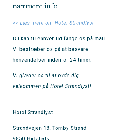
nærmere info.
>> Læs mere om Hotel Strandlyst
Du kan til enhver tid fange os på mail.
Vi bestræber os på at besvare
henvendelser indenfor 24 timer.
Vi glæder os til at byde dig
velkommen på Hotel Strandlyst!
Hotel Strandlyst
Strandvejen 18, Tornby Strand
9850 Hirtshals