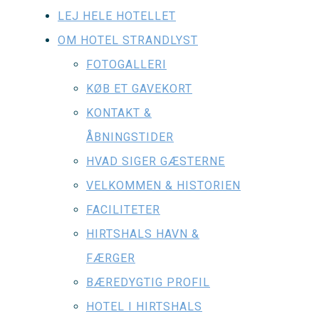
LEJ HELE HOTELLET
OM HOTEL STRANDLYST
FOTOGALLERI
KØB ET GAVEKORT
KONTAKT &
ÅBNINGSTIDER
HVAD SIGER GÆSTERNE
VELKOMMEN & HISTORIEN
FACILITETER
HIRTSHALS HAVN &
FÆRGER
BÆREDYGTIG PROFIL
HOTEL I HIRTSHALS