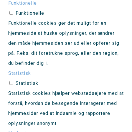
Funktionelle
Funktionelle
Funktionelle cookies gør det muligt for en
hjemmeside at huske oplysninger, der ændrer
den måde hjemmesiden ser ud eller opfører sig
på. F.eks. dit foretrukne sprog, eller den region,
du befinder dig i.
Statistisk
Statistisk
Statistisk cookies hjælper webstedsejere med at
forstå, hvordan de besøgende interagerer med
hjemmesider ved at indsamle og rapportere
oplysninger anonymt.