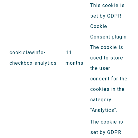
This cookie is
set by GDPR
Cookie
Consent plugin.
The cookie is
cookielawinfo-
11
used to store
checkbox-analytics
months
the user
consent for the
cookies in the
category
"Analytics".
The cookie is
set by GDPR