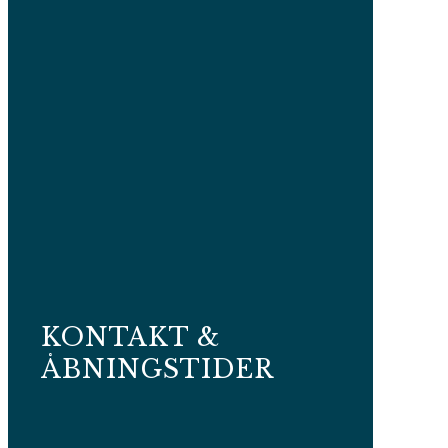
KONTAKT &
ÅBNINGSTIDER