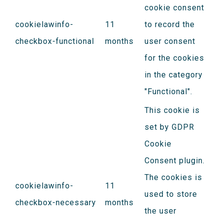
cookie consent
cookielawinfo-
11
to record the
checkbox-functional
months
user consent
for the cookies
in the category
"Functional".
This cookie is
set by GDPR
Cookie
Consent plugin.
The cookies is
cookielawinfo-
11
used to store
checkbox-necessary
months
the user