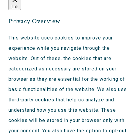
Luk
Privacy Overview
This website uses cookies to improve your
experience while you navigate through the
website. Out of these, the cookies that are
categorized as necessary are stored on your
browser as they are essential for the working of
basic functionalities of the website. We also use
third-party cookies that help us analyze and
understand how you use this website. These
cookies will be stored in your browser only with
your consent. You also have the option to opt-out