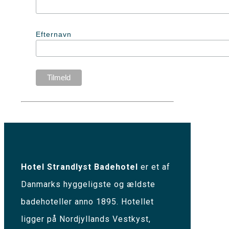
Efternavn
Hotel Strandlyst Badehotel
er et af
Danmarks hyggeligste og ældste
badehoteller anno 1895. Hotellet
ligger på Nordjyllands Vestkyst,