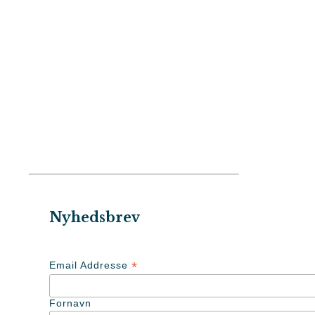
Nyhedsbrev
*
Email Addresse
Fornavn