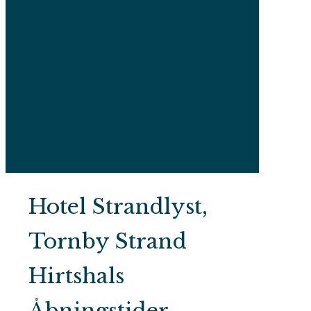
Hotel Strandlyst,
Tornby Strand
Hirtshals
Åbningstider