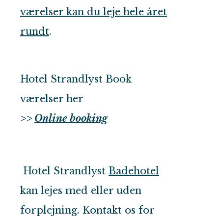
værelser kan du leje hele året
rundt
.
Hotel Strandlyst Book
værelser her
>>
Online booking
Hotel Strandlyst
Badehotel
kan lejes med eller uden
forplejning. Kontakt os for