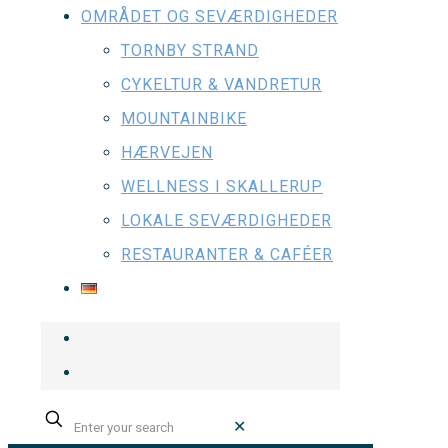
OMRÅDET OG SEVÆRDIGHEDER
TORNBY STRAND
CYKELTUR & VANDRETUR
MOUNTAINBIKE
HÆRVEJEN
WELLNESS I SKALLERUP
LOKALE SEVÆRDIGHEDER
RESTAURANTER & CAFÉER
✕