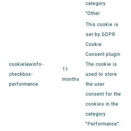
category
"Other.
This cookie is
set by GDPR
Cookie
Consent plugin.
cookielawinfo-
The cookie is
11
checkbox-
used to store
months
performance
the user
consent for the
cookies in the
category
"Performance".