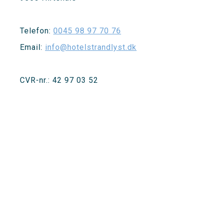
Telefon:
0045 98 97 70 76
Email:
info@hotelstrandlyst.dk
CVR-nr.: 42 97 03 52