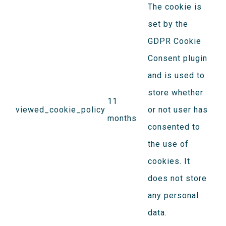
The cookie is
set by the
GDPR Cookie
Consent plugin
and is used to
store whether
11
viewed_cookie_policy
or not user has
months
consented to
the use of
cookies. It
does not store
any personal
data.