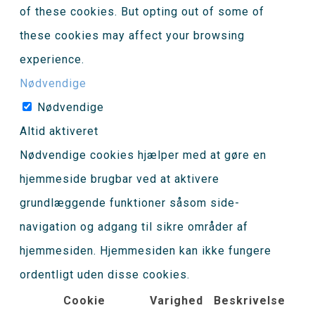
of these cookies. But opting out of some of
these cookies may affect your browsing
experience.
Nødvendige
Nødvendige
Altid aktiveret
Nødvendige cookies hjælper med at gøre en
hjemmeside brugbar ved at aktivere
grundlæggende funktioner såsom side-
navigation og adgang til sikre områder af
hjemmesiden. Hjemmesiden kan ikke fungere
ordentligt uden disse cookies.
Cookie
Varighed
Beskrivelse