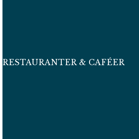
RESTAURANTER & CAFÉER