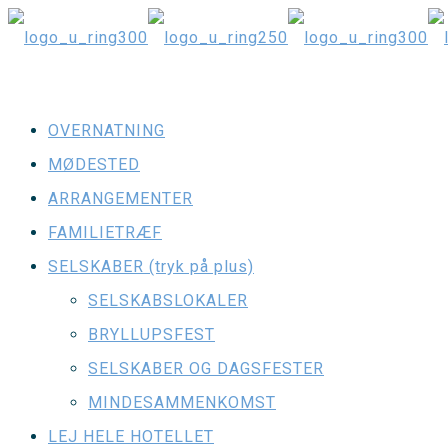
OVERNATNING
MØDESTED
ARRANGEMENTER
FAMILIETRÆF
SELSKABER (tryk på plus)
SELSKABSLOKALER
BRYLLUPSFEST
SELSKABER OG DAGSFESTER
MINDESAMMENKOMST
LEJ HELE HOTELLET