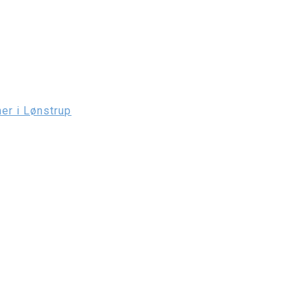
er i Lønstrup