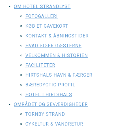
OM HOTEL STRANDLYST
FOTOGALLERI
KØB ET GAVEKORT
KONTAKT & ÅBNINGSTIDER
HVAD SIGER GÆSTERNE
VELKOMMEN & HISTORIEN
FACILITETER
HIRTSHALS HAVN & FÆRGER
BÆREDYGTIG PROFIL
HOTEL I HIRTSHALS
OMRÅDET OG SEVÆRDIGHEDER
TORNBY STRAND
CYKELTUR & VANDRETUR